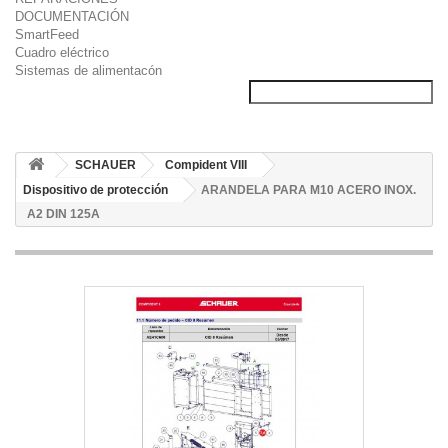
DOCUMENTACIÓN
SmartFeed
Cuadro eléctrico
Sistemas de alimentacón
SCHAUER
Compident VIII
Dispositivo de protección
ARANDELA PARA M10 ACERO INOX.
A2 DIN 125A