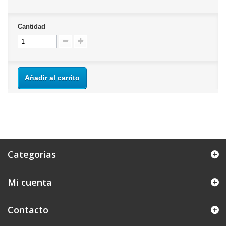
Cantidad
Añadir al carrito
Categorías
Mi cuenta
Contacto