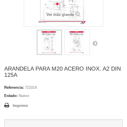
Ver más grande
ARANDELA PARA M20 ACERO INOX. A2 DIN
125A
Referencia:
721014
Estado:
Nuevo
Imprimir