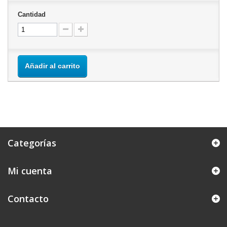
Cantidad
Añadir al carrito
Categorías
Mi cuenta
Contacto