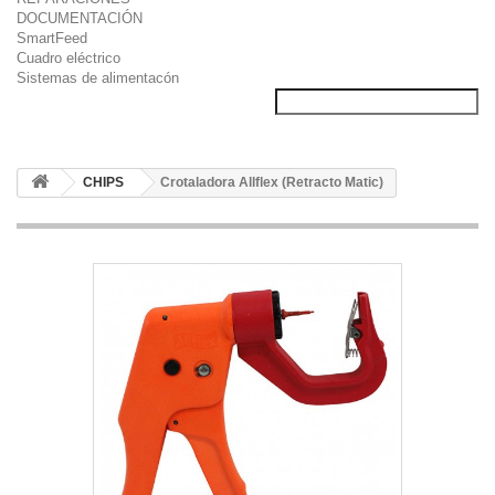
DOCUMENTACIÓN
SmartFeed
Cuadro eléctrico
Sistemas de alimentacón
CHIPS
Crotaladora Allflex (Retracto Matic)