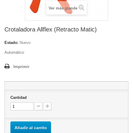
Ver más grande
Crotaladora Allflex (Retracto Matic)
Estado:
Nuevo
Automático
Imprimir
Cantidad
Añadir al carrito