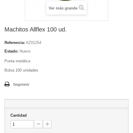
Ver más grande
Machitos Allflex 100 ud.
Referencia:
AZ01254
Estado:
Nuevo
Punta metálica
Bolsa 100 unidades
Imprimir
Cantidad