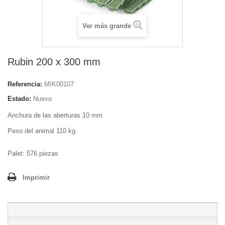
Ver más grande
Rubin 200 x 300 mm
Referencia:
MIK00107
Estado:
Nuevo
Anchura de las aberturas 10 mm
Peso del animal 110 kg
Palet: 576 piezas
Imprimir