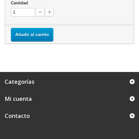
Cantidad
Añadir al carrito
Categorías
Mi cuenta
Contacto