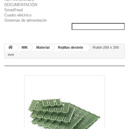
DOCUMENTACIÓN
SmartFeed
Cuadro eléctrico
Sistemas de alimentacón
MIK
Material
Rejillas destete
Rubin 200 x 300
mm