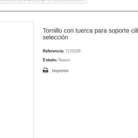
Tornillo con tuerca para soporte cil
selección
Referencia:
7170199
Estado:
Nuevo
Imprimir