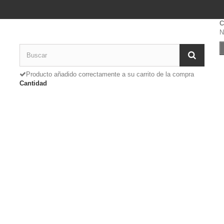
C
N
Producto añadido correctamente a su carrito de la compra
Cantidad