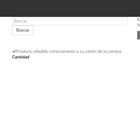
C
N
Buscar
Producto añadido correctamente a su carrito de la compra
Cantidad