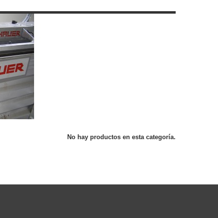
No hay productos en esta categoría.