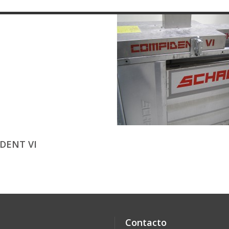
DENT VI
Contacto