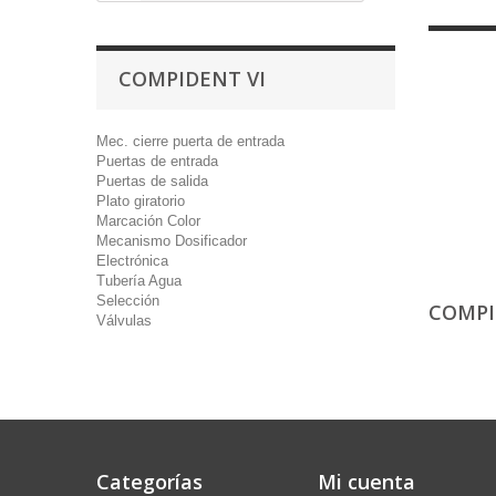
COMPIDENT VI
Mec. cierre puerta de entrada
Puertas de entrada
Puertas de salida
Plato giratorio
Marcación Color
Mecanismo Dosificador
Electrónica
Tubería Agua
Selección
COMPI
Válvulas
Categorías
Mi cuenta