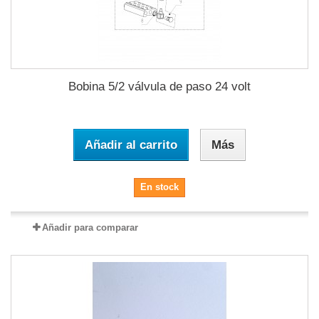
Bobina 5/2 válvula de paso 24 volt
Añadir al carrito
Más
En stock
Añadir para comparar