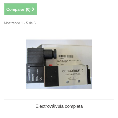
Comparar (
0
)
Mostrando 1 - 5 de 5
Electroválvula completa