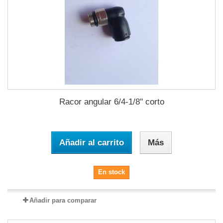
Racor angular 6/4-1/8'' corto
Añadir al carrito
Más
En stock
Añadir para comparar