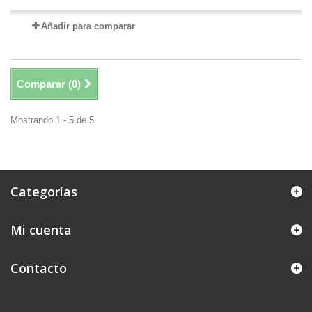
Añadir para comparar
Comparar (
0
)
Mostrando 1 - 5 de 5
Categorías
Mi cuenta
Contacto