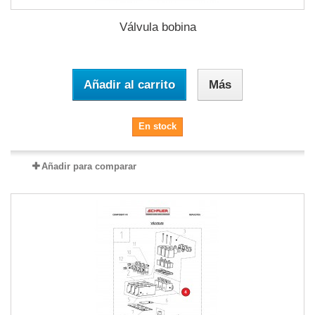
Válvula bobina
Añadir al carrito
Más
En stock
Añadir para comparar