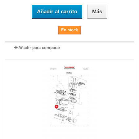
Añadir al carrito
Más
En stock
Añadir para comparar